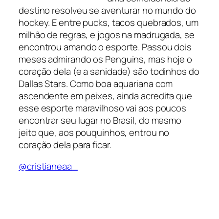
destino resolveu se aventurar no mundo do
hockey. E entre pucks, tacos quebrados, um
milhão de regras, e jogos na madrugada, se
encontrou amando o esporte. Passou dois
meses admirando os Penguins, mas hoje o
coração dela (e a sanidade) são todinhos do
Dallas Stars. Como boa aquariana com
ascendente em peixes, ainda acredita que
esse esporte maravilhoso vai aos poucos
encontrar seu lugar no Brasil, do mesmo
jeito que, aos pouquinhos, entrou no
coração dela para ficar.
@cristianeaa_