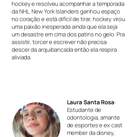
hockey e resolveu acompanhar a temporada
da NHL. New York Islanders ganhou espaço
no coração e está difícil de tirar, hockey virou
uma paixão inesperada ainda que ela seja
um desastre em cima dos patins no gelo. Pra
assistir, torcer e escrever não precisa
descer da arquibancada então ela respira
aliviada.
Laura Santa Rosa
:
Estudante de
odontologia, amante
de esportes e ex cast
member da disney,