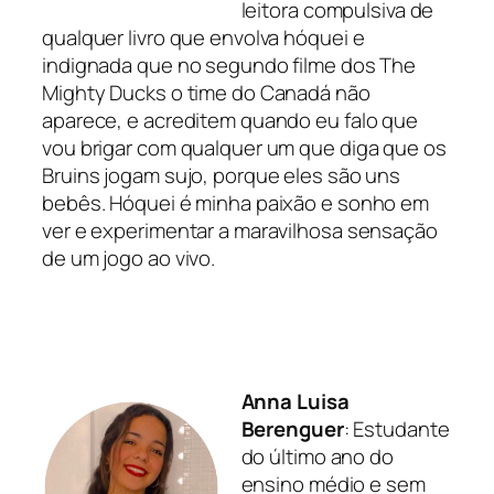
leitora compulsiva de
qualquer livro que envolva hóquei e
indignada que no segundo filme dos The
Mighty Ducks o time do Canadá não
aparece, e acreditem quando eu falo que
vou brigar com qualquer um que diga que os
Bruins jogam sujo, porque eles são uns
bebês. Hóquei é minha paixão e sonho em
ver e experimentar a maravilhosa sensação
de um jogo ao vivo.
Anna Luisa
Berenguer
: Estudante
do último ano do
ensino médio e sem