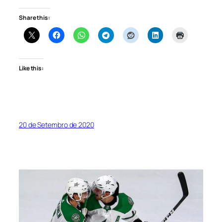
Share this:
Like this:
20 de Setembro de 2020