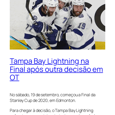
Tampa Bay Lightning na
Final após outra decisão em
OT
No sábado, 19 de setembro, começou a Final da
Stanley Cup de 2020, em Edmonton.
Para chegar à decisão, o Tampa Bay Lightning