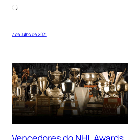
Loading…
7 de Julho de 2021
Vencedores do NHL Awards