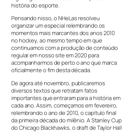
história do esporte.
Pensando nisso, o NHeLas resolveu
organizar um especial relembrando os
momentos mais marcantes dos anos 2010
no hockey, ao mesmo tempo em que
continuamos com a produção de conteúdo
regular em nosso site em 2020 para
acompanharmos de perto o ano que marca
oficialmente o fim desta década.
De agora até novembro, publicaremos
diversos textos que retratam fatos
importantes que entraram para a história em
cada ano. Assim, começamos em fevereiro,
relembrando o ano de 2010, o capítulo final
da primeira década do milênio. A Stanley Cup
do Chicago Blackhawks, o
draft
de Taylor Hall