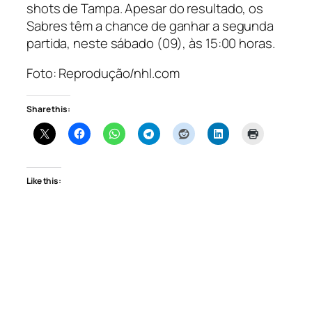
shots
de Tampa. Apesar do resultado, os
Sabres têm a chance de ganhar a segunda
partida, neste sábado (09), às 15:00 horas.
Foto: Reprodução/nhl.com
Share this:
Like this: