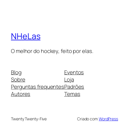
NHeLas
O melhor do hockey, feito por elas.
Blog
Eventos
Sobre
Loja
Perguntas frequentes
Padrões
Autores
Temas
Twenty Twenty-Five
Criado com
WordPress