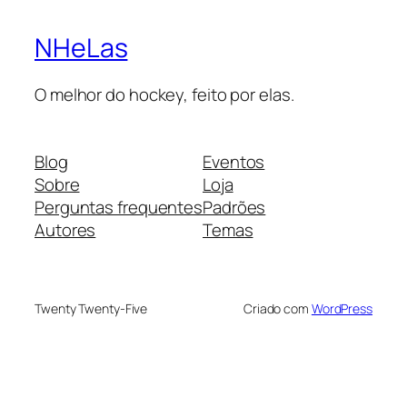
NHeLas
O melhor do hockey, feito por elas.
Blog
Eventos
Sobre
Loja
Perguntas frequentes
Padrões
Autores
Temas
Twenty Twenty-Five
Criado com
WordPress