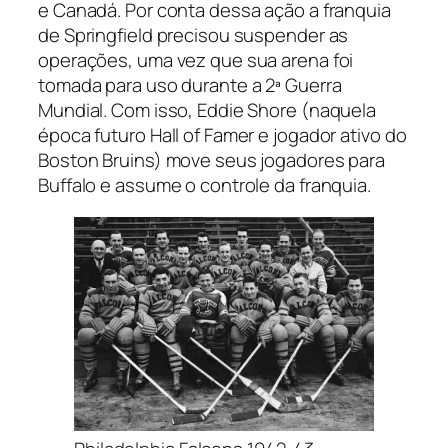
e Canadá. Por conta dessa ação a franquia
de Springfield precisou suspender as
operações, uma vez que sua arena foi
tomada para uso durante a 2ª Guerra
Mundial. Com isso, Eddie Shore (naquela
época futuro Hall of Famer e jogador ativo do
Boston Bruins) move seus jogadores para
Buffalo e assume o controle da franquia.