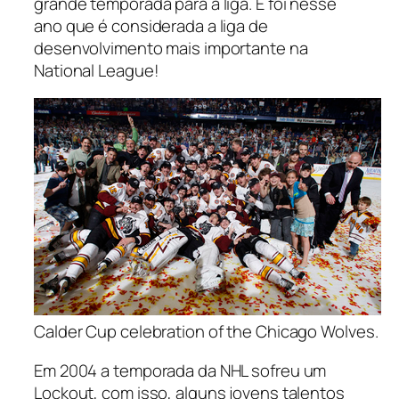
grande temporada para a liga. E foi nesse
ano que é considerada a liga de
desenvolvimento mais importante na
National League!
Calder Cup celebration of the Chicago Wolves.
Em 2004 a temporada da NHL sofreu um
Lockout, com isso, alguns jovens talentos