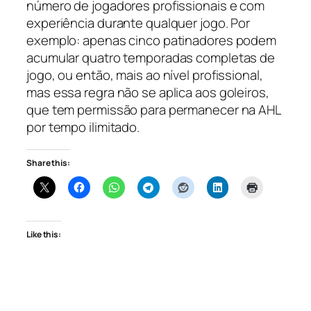
número de jogadores profissionais e com
experiência durante qualquer jogo. Por
exemplo: apenas cinco patinadores podem
acumular quatro temporadas completas de
jogo, ou então, mais ao nível profissional,
mas essa regra não se aplica aos goleiros,
que tem permissão para permanecer na AHL
por tempo ilimitado.
Share this:
Like this: