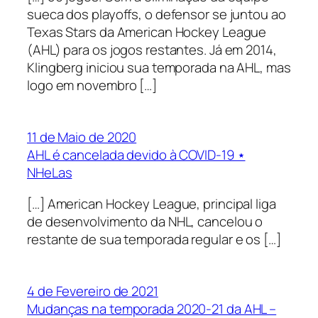
sueca dos playoffs, o defensor se juntou ao
Texas Stars da American Hockey League
(AHL) para os jogos restantes. Já em 2014,
Klingberg iniciou sua temporada na AHL, mas
logo em novembro […]
11 de Maio de 2020
AHL é cancelada devido à COVID-19 ⋆
NHeLas
[…] American Hockey League, principal liga
de desenvolvimento da NHL, cancelou o
restante de sua temporada regular e os […]
4 de Fevereiro de 2021
Mudanças na temporada 2020-21 da AHL –