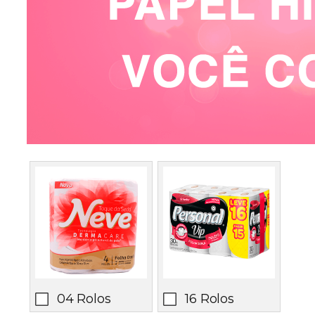
04 Rolos
16 Rolos