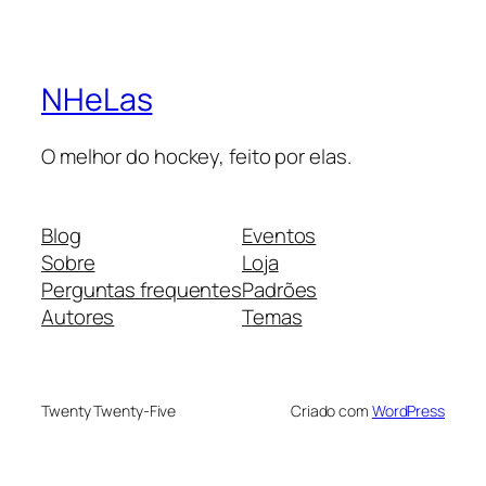
NHeLas
O melhor do hockey, feito por elas.
Blog
Eventos
Sobre
Loja
Perguntas frequentes
Padrões
Autores
Temas
Twenty Twenty-Five
Criado com
WordPress