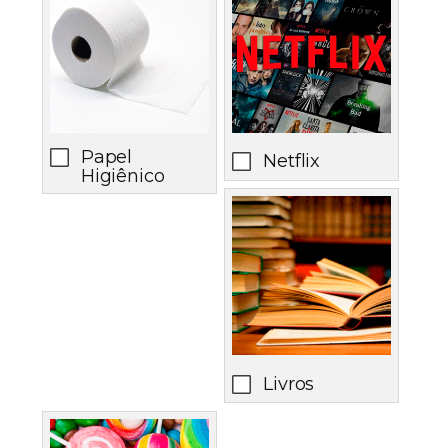
Papel
Netflix
Higiênico
Livros