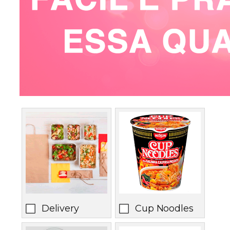
Delivery
Cup Noodles