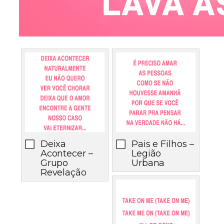
Deixa
Pais e Filhos –
Acontecer –
Legião
Grupo
Urbana
Revelação