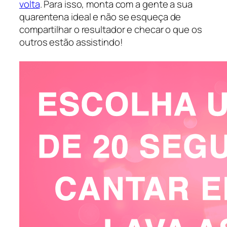
volta
. Para isso, monta com a gente a sua
quarentena ideal e não se esqueça de
compartilhar o resultador e checar o que os
outros estão assistindo!