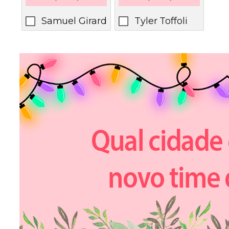
Samuel Girard
Tyler Toffoli