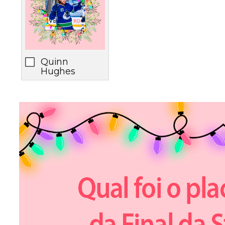
Quinn
Hughes