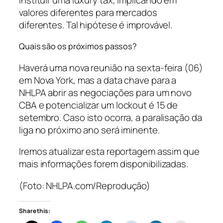
valores diferentes para mercados
diferentes. Tal hipótese é improvável.
Quais são os próximos passos?
Haverá uma nova reunião na sexta-feira (06)
em Nova York, mas a data chave para a
NHLPA abrir as negociações para um novo
CBA e potencializar um
lockout
é 15 de
setembro. Caso isto ocorra, a paralisação da
liga no próximo ano será iminente.
Iremos atualizar esta reportagem assim que
mais informações forem disponibilizadas.
(Foto: NHLPA.com/Reprodução)
Share this: