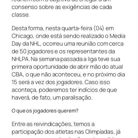
consenso sobre as exigências de cada
classe.
Desta forma, nesta quarta-feira (04) em
Chicago, onde está sendo realizado o Media
Day da NHL, ocorreu uma reunião com cerca
de 50 jogadores e os representantes da
NHLPA. Na semana passada a liga teve sua
primeira oportunidade de abrir mão do atual
CBA, o que não aconteceu, e no próximo dia
15 será a vez dos jogadores. Caso isso
aconteça, poderemos ter indícios de que
haverá, de fato, um paralisação.
O que os jogadores querem?
Entre as reivindicações, temos a
participação dos atletas nas Olimpíadas, já