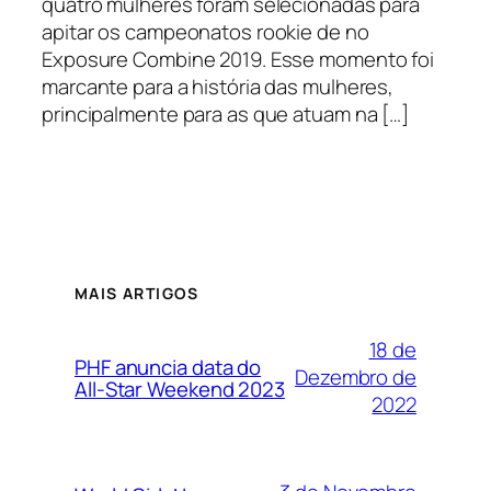
quatro mulheres foram selecionadas para
apitar os campeonatos rookie de no
Exposure Combine 2019. Esse momento foi
marcante para a história das mulheres,
principalmente para as que atuam na […]
MAIS ARTIGOS
18 de
PHF anuncia data do
Dezembro de
All-Star Weekend 2023
2022