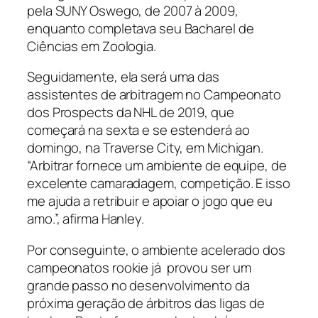
pela SUNY Oswego, de 2007 à 2009,
enquanto completava seu Bacharel de
Ciências em Zoologia.
Seguidamente, ela será uma das
assistentes de arbitragem no Campeonato
dos
Prospects
da NHL de 2019, que
começará na sexta e se estenderá ao
domingo, na Traverse City, em Michigan.
“Arbitrar fornece um ambiente de equipe, de
excelente camaradagem, competição. E isso
me ajuda a retribuir e apoiar o jogo que eu
amo.”, afirma Hanley.
Por conseguinte, o ambiente acelerado dos
campeonatos
rookie
já provou ser um
grande passo no desenvolvimento da
próxima geração de árbitros das ligas de