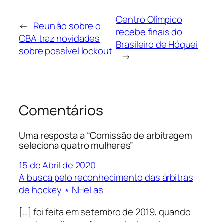
Centro Olímpico
←
Reunião sobre o
recebe finais do
CBA traz novidades
Brasileiro de Hóquei
sobre possível lockout
→
Comentários
Uma resposta a “Comissão de arbitragem
seleciona quatro mulheres”
15 de Abril de 2020
A busca pelo reconhecimento das árbitras
de hockey ⋆ NHeLas
[…] foi feita em setembro de 2019, quando