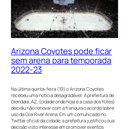
Arizona Coyotes pode ficar
sem arena para temporada
2022-23
Na última quinta-feira (19) o Arizona Coyotes
recebeu uma notícia desagradável. A prefeitura de
Glendale, AZ, (cidade onde hoje é a casa dos Yotes)
decidiu não renovar com a franquia o acordo sobre
uso da Gila River Arena. Em um comunicado no
Twitter oficial da cidade, a prefeitura justificou sua
decisão visto interesse em promover eventos