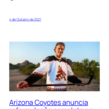
4 de Outubro de 2021
Arizona Coyotes anuncia