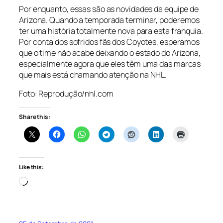
Por enquanto, essas são as novidades da equipe de
Arizona. Quando a temporada terminar, poderemos
ter uma história totalmente nova para esta franquia.
Por conta dos sofridos fãs dos Coyotes, esperamos
que o time não acabe deixando o estado do Arizona,
especialmente agora que eles têm uma das marcas
que mais está chamando atenção na NHL.
Foto: Reprodução/nhl.com
Share this:
Like this:
Loading…