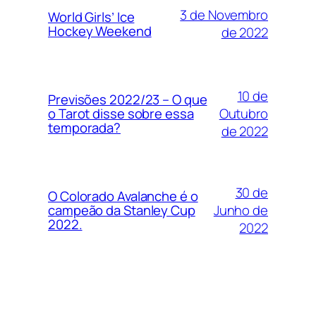
3 de Novembro
World Girls’ Ice
Hockey Weekend
de 2022
10 de
Previsões 2022/23 – O que
Outubro
o Tarot disse sobre essa
temporada?
de 2022
30 de
O Colorado Avalanche é o
Junho de
campeão da Stanley Cup
2022.
2022