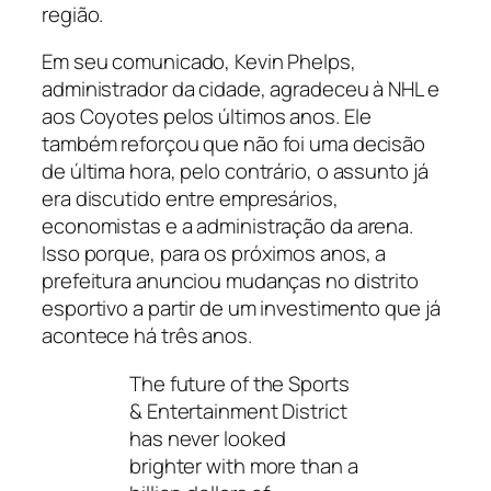
região.
Em seu comunicado, Kevin Phelps,
administrador da cidade, agradeceu à NHL e
aos Coyotes pelos últimos anos. Ele
também reforçou que não foi uma decisão
de última hora, pelo contrário, o assunto já
era discutido entre empresários,
economistas e a administração da arena.
Isso porque, para os próximos anos, a
prefeitura anunciou mudanças no distrito
esportivo a partir de um investimento que já
acontece há três anos.
The future of the Sports
& Entertainment District
has never looked
brighter with more than a