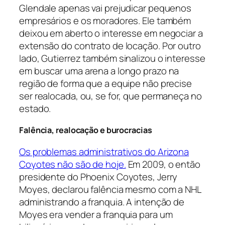
Glendale apenas vai prejudicar pequenos
empresários e os moradores. Ele também
deixou em aberto o interesse em negociar a
extensão do contrato de locação. Por outro
lado, Gutierrez também sinalizou o interesse
em buscar uma arena a longo prazo na
região de forma que a equipe não precise
ser realocada, ou, se for, que permaneça no
estado.
Falência, realocação e burocracias
Os problemas administrativos do Arizona
Coyotes não são de hoje.
Em 2009, o então
presidente do Phoenix Coyotes, Jerry
Moyes, declarou falência mesmo com a NHL
administrando a franquia. A intenção de
Moyes era vender a franquia para um