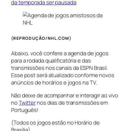
da temporada ser pausada
.
(REPRODUÇÃO/NHL.COM)
Abaixo, você confere a agenda de jogos
para a rodada qualificatória e das
transmissões nos canais da ESPN Brasil.
Esse post será atualizado conforme novos
anúncios de horários e jogos na TV.
Não deixe de acompanhar e interagir ao vivo
no
Twitter
nos dias de transmissões em
Português!
(Todos os jogos estão no Horário de
Brasília)