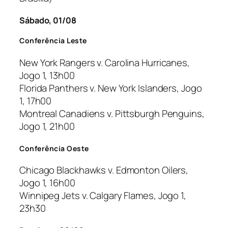
Sábado, 01/08
Conferência Leste
New York Rangers v. Carolina Hurricanes,
Jogo 1, 13h00
Florida Panthers v. New York Islanders, Jogo
1, 17h00
Montreal Canadiens v. Pittsburgh Penguins,
Jogo 1, 21h00
Conferência Oeste
Chicago Blackhawks v. Edmonton Oilers,
Jogo 1, 16h00
Winnipeg Jets v. Calgary Flames, Jogo 1,
23h30