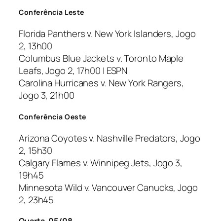
Conferência Leste
Florida Panthers v. New York Islanders, Jogo
2, 13h00
Columbus Blue Jackets v. Toronto Maple
Leafs, Jogo 2, 17h00 | ESPN
Carolina Hurricanes v. New York Rangers,
Jogo 3, 21h00
Conferência Oeste
Arizona Coyotes v. Nashville Predators, Jogo
2, 15h30
Calgary Flames v. Winnipeg Jets, Jogo 3,
19h45
Minnesota Wild v. Vancouver Canucks, Jogo
2, 23h45