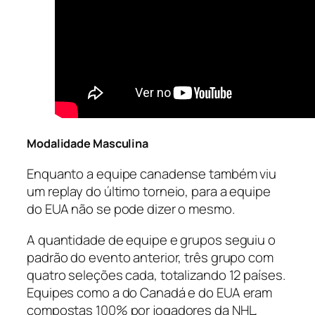
Modalidade Masculina
Enquanto a equipe canadense também viu
um
replay
do último torneio, para a equipe
do EUA não se pode dizer o mesmo.
A quantidade de equipe e grupos seguiu o
padrão do evento anterior, três grupo com
quatro seleções cada, totalizando 12 países.
Equipes como a do Canadá e do EUA eram
compostas 100% por jogadores da NHL,