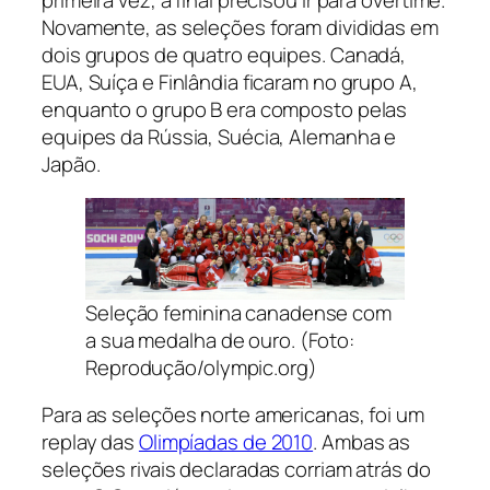
Novamente, as seleções foram divididas em
dois grupos de quatro equipes. Canadá,
EUA, Suíça e Finlândia ficaram no grupo A,
enquanto o grupo B era composto pelas
equipes da Rússia, Suécia, Alemanha e
Japão.
Seleção feminina canadense com
a sua medalha de ouro. (Foto:
Reprodução/olympic.org)
Para as seleções norte americanas, foi um
replay
das
Olimpíadas de 2010
. Ambas as
seleções rivais declaradas corriam atrás do