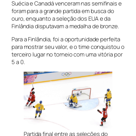
Suécia e Canadá venceram nas semifinais e
foram para a grande partida em busca do
ouro, enquanto a seleção dos EUA e da
Finlândia disputavam a medalha de bronze.
Para a Finlândia, foi a oportunidade perfeita
para mostrar seu valor, e o time conquistou o
terceiro lugar no torneio com uma vitória por
5 a 0.
Partida final entre as seleções do