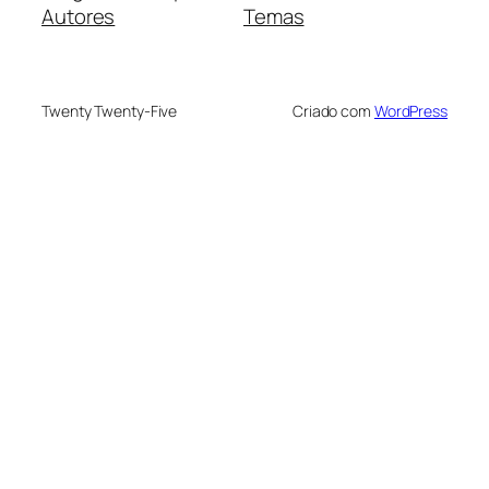
Autores
Temas
Twenty Twenty-Five
Criado com
WordPress