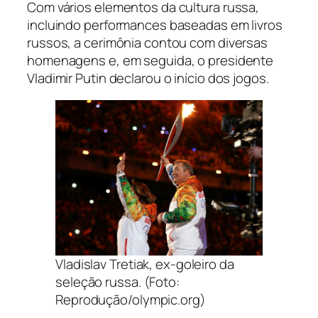
Com vários elementos da cultura russa,
incluindo performances baseadas em livros
russos, a cerimônia contou com diversas
homenagens e, em seguida, o presidente
Vladimir Putin declarou o início dos jogos.
Vladislav Tretiak, ex-goleiro da
seleção russa. (Foto:
Reprodução/olympic.org)