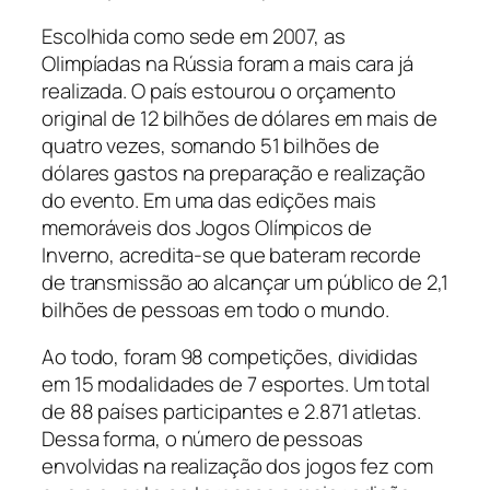
Escolhida como sede em 2007, as
Olimpíadas na Rússia foram a mais cara já
realizada. O país estourou o orçamento
original de 12 bilhões de dólares em mais de
quatro vezes, somando 51 bilhões de
dólares gastos na preparação e realização
do evento. Em uma das edições mais
memoráveis dos Jogos Olímpicos de
Inverno, acredita-se que bateram recorde
de transmissão ao alcançar um público de 2,1
bilhões de pessoas em todo o mundo.
Ao todo, foram 98 competições, divididas
em 15 modalidades de 7 esportes. Um total
de 88 países participantes e 2.871 atletas.
Dessa forma, o número de pessoas
envolvidas na realização dos jogos fez com