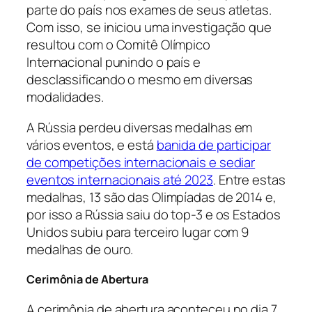
parte do país nos exames de seus atletas.
Com isso, se iniciou uma investigação que
resultou com o Comitê Olímpico
Internacional punindo o país e
desclassificando o mesmo em diversas
modalidades.
A Rússia perdeu diversas medalhas em
vários eventos, e está
banida de participar
de competições internacionais e sediar
eventos internacionais até 2023
. Entre estas
medalhas, 13 são das Olimpíadas de 2014 e,
por isso a Rússia saiu do top-3 e os Estados
Unidos subiu para terceiro lugar com 9
medalhas de ouro.
Cerimônia de Abertura
A cerimônia de abertura aconteceu no dia 7