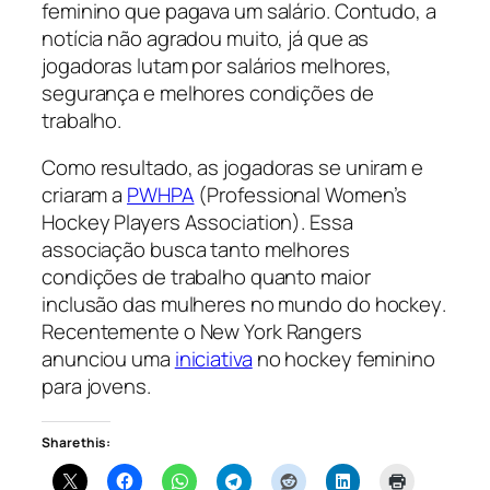
feminino que pagava um salário. Contudo, a
notícia não agradou muito, já que as
jogadoras lutam por salários melhores,
segurança e melhores condições de
trabalho.
Como resultado, as jogadoras se uniram e
criaram a
PWHPA
(
Professional Women’s
Hockey Players Association
). Essa
associação busca tanto melhores
condições de trabalho quanto maior
inclusão das mulheres no mundo do
hockey
.
Recentemente o New York Rangers
anunciou uma
iniciativa
no hockey feminino
para jovens.
Share this: