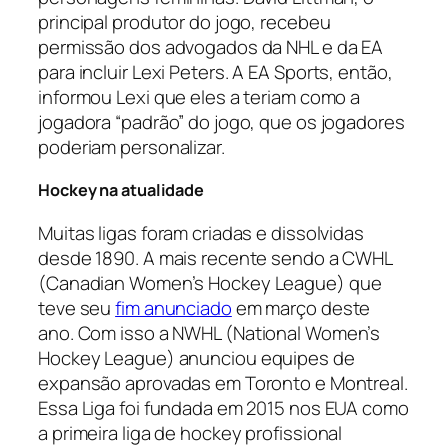
principal produtor do jogo, recebeu
permissão dos advogados da NHL e da EA
para incluir Lexi Peters. A
EA Sports
, então,
informou Lexi que eles a teriam como a
jogadora “padrão” do jogo, que os jogadores
poderiam personalizar.
Hockey na atualidade
Muitas ligas foram criadas e dissolvidas
desde 1890. A mais recente sendo a CWHL
(
Canadian Women’s Hockey League
) que
teve seu
fim anunciado
em março deste
ano. Com isso a NWHL (
National Women’s
Hockey League
) anunciou equipes de
expansão aprovadas em Toronto e Montreal.
Essa Liga foi fundada em 2015 nos EUA como
a primeira liga de
hockey
profissional