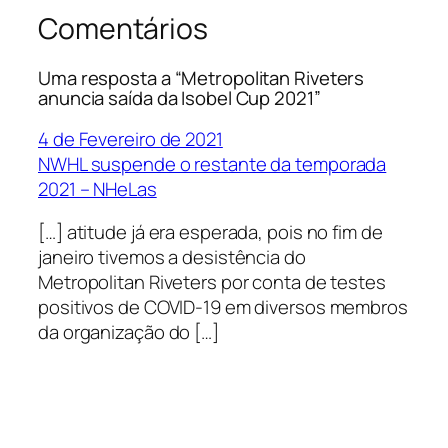
Comentários
Uma resposta a “Metropolitan Riveters
anuncia saída da Isobel Cup 2021”
4 de Fevereiro de 2021
NWHL suspende o restante da temporada
2021 – NHeLas
[…] atitude já era esperada, pois no fim de
janeiro tivemos a desistência do
Metropolitan Riveters por conta de testes
positivos de COVID-19 em diversos membros
da organização do […]