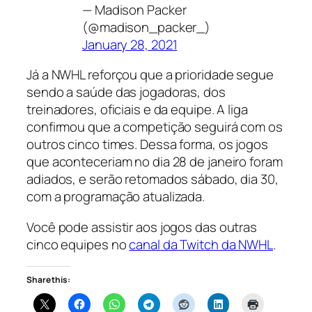
— Madison Packer
(@madison_packer_)
January 28, 2021
Já a NWHL reforçou que a prioridade segue
sendo a saúde das jogadoras, dos
treinadores, oficiais e da equipe. A liga
confirmou que a competição seguirá com os
outros cinco times. Dessa forma, os jogos
que aconteceriam no dia 28 de janeiro foram
adiados, e serão retomados sábado, dia 30,
com a programação atualizada.
Você pode assistir aos jogos das outras
cinco equipes no
canal da Twitch da NWHL
.
Share this: