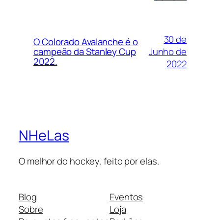
30 de
O Colorado Avalanche é o
Junho de
campeão da Stanley Cup
2022.
2022
NHeLas
O melhor do hockey, feito por elas.
Blog
Eventos
Sobre
Loja