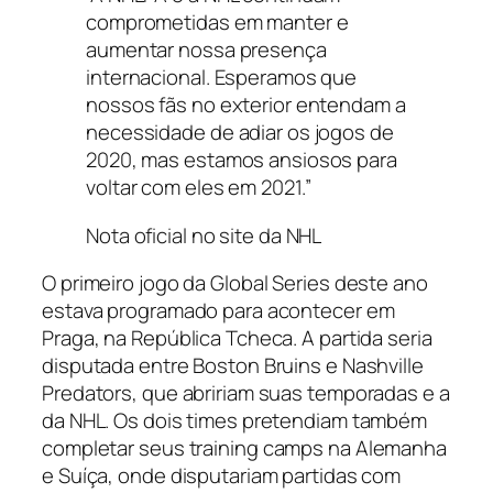
comprometidas em manter e
aumentar nossa presença
internacional. Esperamos que
nossos fãs no exterior entendam a
necessidade de adiar os jogos de
2020, mas estamos ansiosos para
voltar com eles em 2021.”
Nota oficial no site da NHL
O primeiro jogo da Global Series deste ano
estava programado para acontecer em
Praga, na República Tcheca. A partida seria
disputada entre Boston Bruins e Nashville
Predators, que abririam suas temporadas e a
da NHL. Os dois times pretendiam também
completar seus
training camps
na Alemanha
e Suíça, onde disputariam partidas com