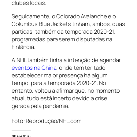
clubes locais.
Seguidamente, o Colorado Avalanche e o
Columbus Blue Jackets tinham, ambos, duas
partidas, também da temporada 2020-21,
programadas para serem disputadas na
Finlândia.
A NHL também tinha a intenção de agendar
eventos na China
, onde tem tentado
estabelecer maior presença há algum
tempo, para a temporada 2020-21. No
entanto, voltou a afirmar que, no momento
atual, tudo está incerto devido a crise
gerada pela pandemia.
Foto: Reprodução/NHL.com
Share this: