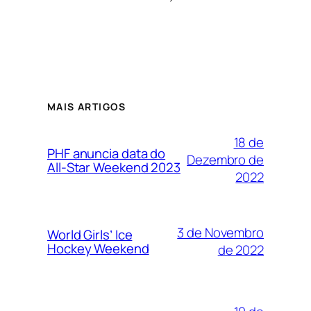
MAIS ARTIGOS
18 de
PHF anuncia data do
Dezembro de
All-Star Weekend 2023
2022
3 de Novembro
World Girls’ Ice
Hockey Weekend
de 2022