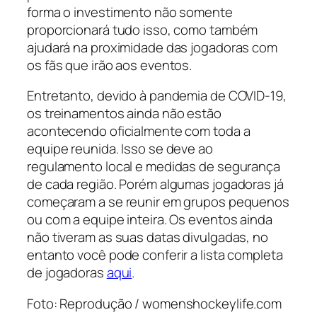
forma o investimento não somente
proporcionará tudo isso, como também
ajudará na proximidade das jogadoras com
os fãs que irão aos eventos.
Entretanto, devido à pandemia de COVID-19,
os treinamentos ainda não estão
acontecendo oficialmente com toda a
equipe reunida. Isso se deve ao
regulamento local e medidas de segurança
de cada região. Porém algumas jogadoras já
começaram a se reunir em grupos pequenos
ou com a equipe inteira. Os eventos ainda
não tiveram as suas datas divulgadas, no
entanto você pode conferir a lista completa
de jogadoras
aqui
.
Foto: Reprodução / womenshockeylife.com