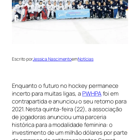
Escrito por
Jessica Nascimento
em
Notícias
Enquanto o futuro no
hockey
permanece
incerto para muitas ligas, a
PWHPA
foi em
contrapartida e anunciou o seu retorno para
2021. Nesta quinta-feira (22), a associação
de jogadoras anunciou uma parceria
histórica para a modalidade feminina: o
investimento de um milhão dólares por parte