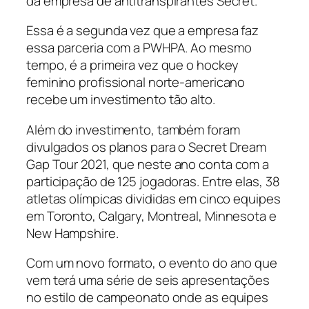
da empresa de antitranspirantes Secret.
Essa é a segunda vez que a empresa faz
essa parceria com a PWHPA. Ao mesmo
tempo, é a primeira vez que o hockey
feminino profissional norte-americano
recebe um investimento tão alto.
Além do investimento, também foram
divulgados os planos para o
Secret Dream
Gap Tour
2021, que neste ano conta com a
participação de 125 jogadoras. Entre elas, 38
atletas olímpicas divididas em cinco equipes
em Toronto, Calgary, Montreal, Minnesota e
New Hampshire.
Com um novo formato, o evento do ano que
vem terá uma série de seis apresentações
no estilo de campeonato onde as equipes