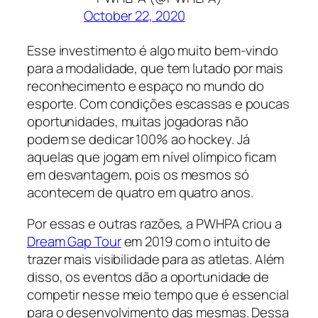
October 22, 2020
Esse investimento é algo muito bem-vindo
para a modalidade, que tem lutado por mais
reconhecimento e espaço no mundo do
esporte. Com condições escassas e poucas
oportunidades, muitas jogadoras não
podem se dedicar 100% ao hockey. Já
aquelas que jogam em nível olímpico ficam
em desvantagem, pois os mesmos só
acontecem de quatro em quatro anos.
Por essas e outras razões, a PWHPA criou a
Dream Gap Tour
em 2019 com o intuito de
trazer mais visibilidade para as atletas. Além
disso, os eventos dão a oportunidade de
competir nesse meio tempo que é essencial
para o desenvolvimento das mesmas. Dessa