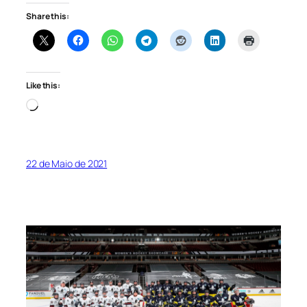
Share this:
Like this:
Loading…
22 de Maio de 2021