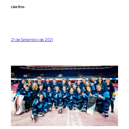
Like this:
21 de Setembro de 2021