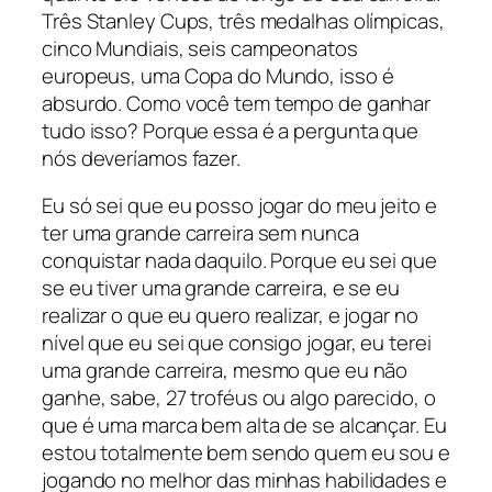
Três Stanley Cups, três medalhas olímpicas,
cinco Mundiais, seis campeonatos
europeus, uma Copa do Mundo, isso é
absurdo. Como você tem tempo de ganhar
tudo isso? Porque essa é a pergunta que
nós deveríamos fazer.
Eu só sei que eu posso jogar do meu jeito e
ter uma grande carreira sem nunca
conquistar nada daquilo. Porque eu sei que
se eu tiver uma grande carreira, e se eu
realizar o que eu quero realizar, e jogar no
nível que eu sei que consigo jogar, eu terei
uma grande carreira, mesmo que eu não
ganhe, sabe, 27 troféus ou algo parecido, o
que é uma marca bem alta de se alcançar. Eu
estou totalmente bem sendo quem eu sou e
jogando no melhor das minhas habilidades e