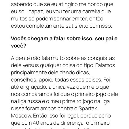
sabendo que se eu atingir o melhor do que
eu sou capaz, eu vou ter uma carreira que
muitos só podem sonhar em ter, então
estou completamente satisfeito com isso.
Vocês chegam a falar sobre isso, seu pai e
você?
A gente não fala muito sobre as conquistas
dele versus qualquer coisa do tipo. Falamos
principalmente dele dando dicas,
conselhos, apoio, todas essas coisas. Foi
até engraçado, a única vez que meio que
nos comparamos foi que o primeiro jogo dele
na liga russa e o meu primeiro jogo na liga
russa foram ambos contra o Spartak
Moscow. Então isso foi legal, porque acho
que com 40 anos de diferença, o primeiro