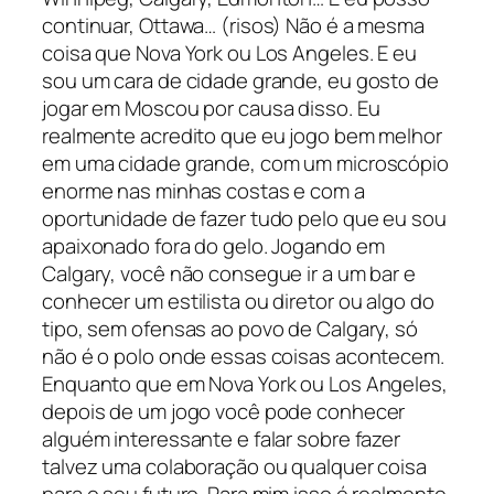
continuar, Ottawa… (risos) Não é a mesma
coisa que Nova York ou Los Angeles. E eu
sou um cara de cidade grande, eu gosto de
jogar em Moscou por causa disso. Eu
realmente acredito que eu jogo bem melhor
em uma cidade grande, com um microscópio
enorme nas minhas costas e com a
oportunidade de fazer tudo pelo que eu sou
apaixonado fora do gelo. Jogando em
Calgary, você não consegue ir a um bar e
conhecer um estilista ou diretor ou algo do
tipo, sem ofensas ao povo de Calgary, só
não é o polo onde essas coisas acontecem.
Enquanto que em Nova York ou Los Angeles,
depois de um jogo você pode conhecer
alguém interessante e falar sobre fazer
talvez uma colaboração ou qualquer coisa