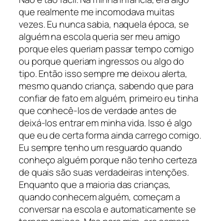
que realmente me incomodava muitas
vezes. Eu nunca sabia, naquela época, se
alguém na escola queria ser meu amigo
porque eles queriam passar tempo comigo
ou porque queriam ingressos ou algo do
tipo. Então isso sempre me deixou alerta,
mesmo quando criança, sabendo que para
confiar de fato em alguém, primeiro eu tinha
que conhecê-los de verdade antes de
deixá-los entrar em minha vida. Isso é algo
que eu de certa forma ainda carrego comigo.
Eu sempre tenho um resguardo quando
conheço alguém porque não tenho certeza
de quais são suas verdadeiras intenções.
Enquanto que a maioria das crianças,
quando conhecem alguém, começam a
conversar na escola e automaticamente se