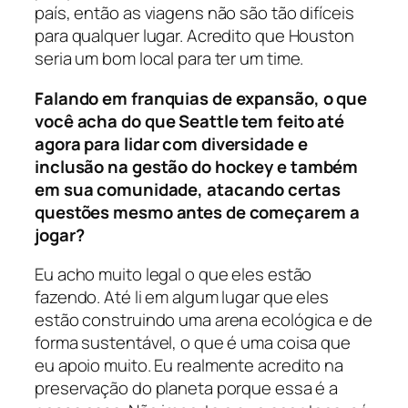
país, então as viagens não são tão difíceis
para qualquer lugar. Acredito que Houston
seria um bom local para ter um time.
Falando em franquias de expansão, o que
você acha do que Seattle tem feito até
agora para lidar com diversidade e
inclusão na gestão do hockey e também
em sua comunidade, atacando certas
questões mesmo antes de começarem a
jogar?
Eu acho muito legal o que eles estão
fazendo. Até li em algum lugar que eles
estão construindo uma arena ecológica e de
forma sustentável, o que é uma coisa que
eu apoio muito. Eu realmente acredito na
preservação do planeta porque essa é a