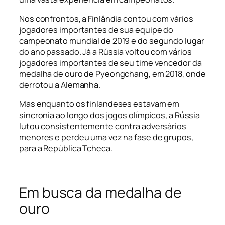
Nos confrontos, a Finlândia contou com vários
jogadores importantes de sua equipe do
campeonato mundial de 2019 e do segundo lugar
do ano passado. Já a Rússia voltou com vários
jogadores importantes de seu time vencedor da
medalha de ouro de Pyeongchang, em 2018, onde
derrotou a Alemanha.
Mas enquanto os finlandeses estavam em
sincronia ao longo dos jogos olímpicos, a Rússia
lutou consistentemente contra adversários
menores e perdeu uma vez na fase de grupos,
para a República Tcheca.
Em busca da medalha de
ouro