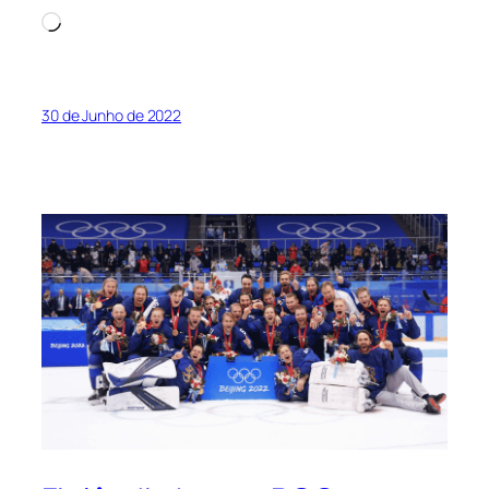
Loading…
30 de Junho de 2022