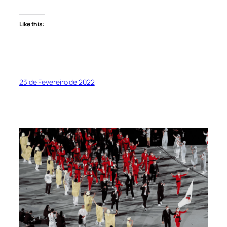
Like this:
23 de Fevereiro de 2022