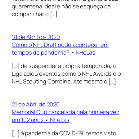
quarentena ideal e não se esqueça de
compartilhar o […]
18 de Abril de 2020
Como o NHL Draft pode acontecer em
tempos de pandemia? ⋆ NHeLas
[…] de suspender a própria temporada, a
Liga adiou eventos como o NHL Awards e o
NHL Scouting Combine. Até mesmo o […]
21 de Abril de 2020
Memorial Cup cancelada pela primeira vez
em 102 anos ⋆ NHeLas
[…] à pandemia da COVID-19, temos visto