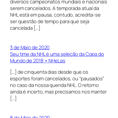
diversos campeonatos mundiais e nacionais
serem cancelados. A temporada atual da
NHL está em pausa, contudo, acredita-se
ser questão de tempo para que seja
cancelada […]
3 de Maio de 2020
Seu time da NHL é uma seleção da Copa do
Mundo de 2018 ⋆ NHeLas
[…] de cinquenta dias desde que os
esportes foram cancelados, ou “pausados”
no caso da nossa querida NHL. O retorno
ainda é incerto, mas precisamos nos manter
[…]
8 de Maio de 2020