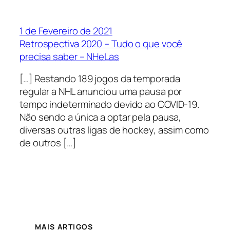
1 de Fevereiro de 2021
Retrospectiva 2020 – Tudo o que você
precisa saber – NHeLas
[…] Restando 189 jogos da temporada
regular a NHL anunciou uma pausa por
tempo indeterminado devido ao COVID-19.
Não sendo a única a optar pela pausa,
diversas outras ligas de hockey, assim como
de outros […]
MAIS ARTIGOS