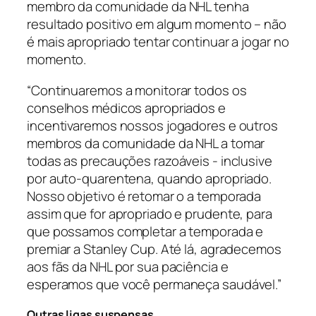
membro da comunidade da NHL tenha
resultado positivo em algum momento – não
é mais apropriado tentar continuar a jogar no
momento.
“Continuaremos a monitorar todos os
conselhos médicos apropriados e
incentivaremos nossos jogadores e outros
membros da comunidade da NHL a tomar
todas as precauções razoáveis ​​- inclusive
por auto-quarentena, quando apropriado.
Nosso objetivo é retomar o a temporada
assim que for apropriado e prudente, para
que possamos completar a temporada e
premiar a Stanley Cup. Até lá, agradecemos
aos fãs da NHL por sua paciência e
esperamos que você permaneça saudável.”
Outras ligas suspensas