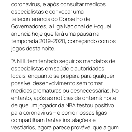
coronavírus, e após consultar médicos
especialistas e convocar uma
teleconferência do Conselho de
Governadores, a Liga Nacional de Hóquei
anuncia hoje que fará uma pausa na
temporada 2019-2020, começando com os
jogos desta noite.
“A NHL tem tentado seguir os mandatos de
especialistas em saúde e autoridades
locais, enquanto se prepara para qualquer
possível desenvolvimento sem tomar
medidas prematuras ou desnecessárias. No
entanto, após as notícias de ontem à noite
de que um jogador da NBA testou positivo
para coronavírus – e como nossas ligas
compartilham tantas instalações e
vestiários, agora parece provável que algum