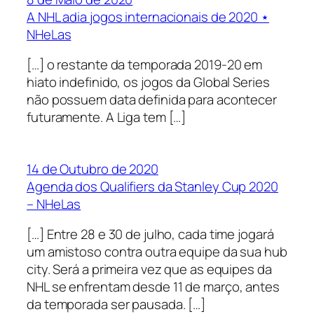
A NHL adia jogos internacionais de 2020 ⋆
NHeLas
[…] o restante da temporada 2019-20 em
hiato indefinido, os jogos da Global Series
não possuem data definida para acontecer
futuramente. A Liga tem […]
14 de Outubro de 2020
Agenda dos Qualifiers da Stanley Cup 2020
– NHeLas
[…] Entre 28 e 30 de julho, cada time jogará
um amistoso contra outra equipe da sua hub
city. Será a primeira vez que as equipes da
NHL se enfrentam desde 11 de março, antes
da temporada ser pausada. […]